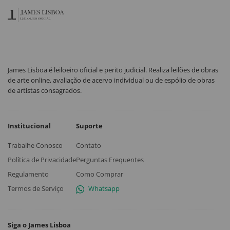
James Lisboa é leiloeiro oficial e perito judicial. Realiza leilões de obras
de arte online, avaliação de acervo individual ou de espólio de obras
de artistas consagrados.
Institucional
Suporte
Trabalhe Conosco
Contato
Política de Privacidade
Perguntas Frequentes
Regulamento
Como Comprar
Termos de Serviço
Whatsapp
Siga o James Lisboa