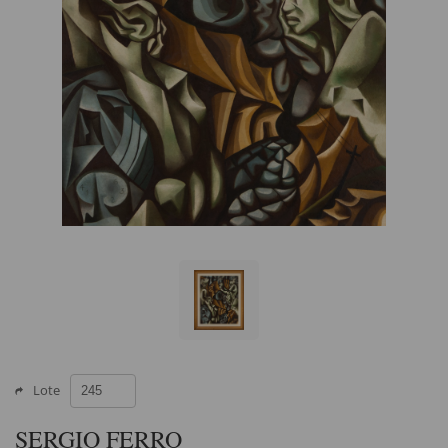
Lote
SERGIO FERRO