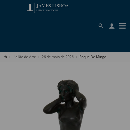
Leilão de Arte
26 de maio de 2026
Roque De Mingo