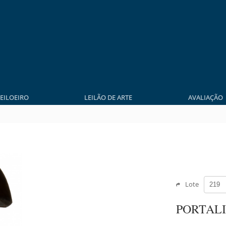
LEILOEIRO
LEILÃO DE ARTE
AVALIAÇÃO
Lote
PORTALI