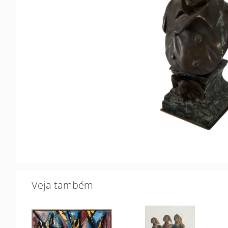
Veja também