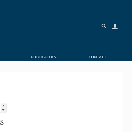
PUBLICAÇÕES
CONTATO
S