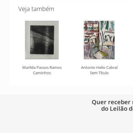
Veja também
Marilda Passos Ramos
Antonio Helio Cabral
Caminhos
Sem Título
Quer receber
do Leilão d