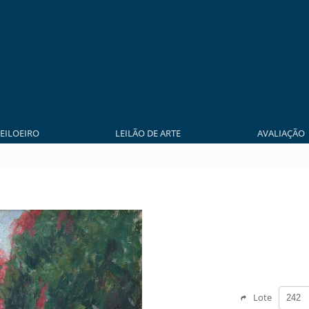
LEILOEIRO
LEILÃO DE ARTE
AVALIAÇÃO
Lote