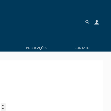
PUBLICAÇÕES
CONTATO