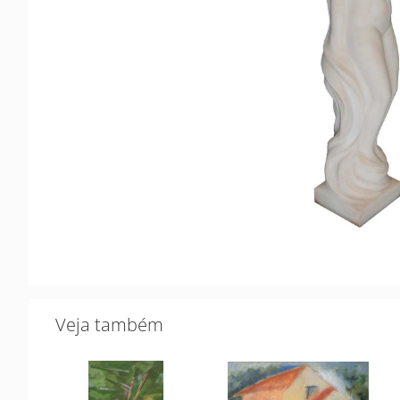
Veja também