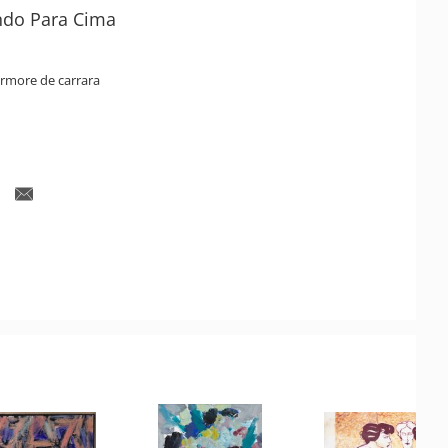
do Para Cima
rmore de carrara