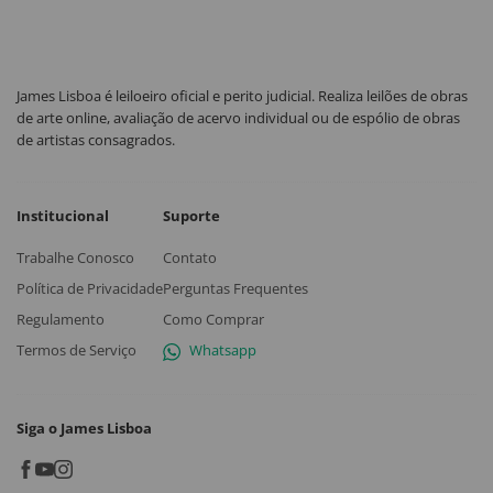
James Lisboa é leiloeiro oficial e perito judicial. Realiza leilões de obras
de arte online, avaliação de acervo individual ou de espólio de obras
de artistas consagrados.
Institucional
Suporte
Trabalhe Conosco
Contato
Política de Privacidade
Perguntas Frequentes
Regulamento
Como Comprar
Termos de Serviço
Whatsapp
Siga o James Lisboa