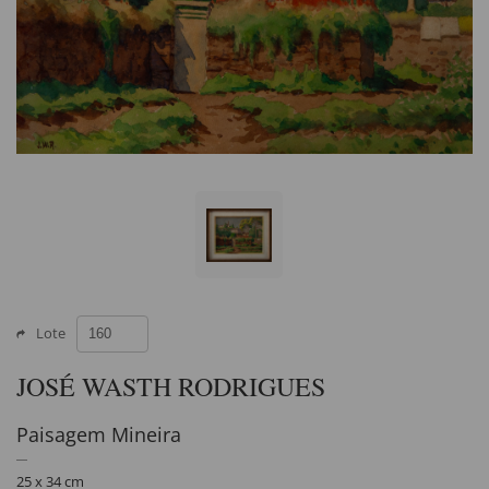
Lote
JOSÉ WASTH RODRIGUES
Paisagem Mineira
25 x 34 cm