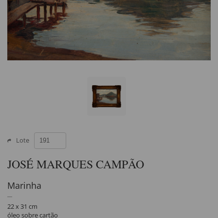
Lote
JOSÉ MARQUES CAMPÃO
Marinha
22 x 31 cm
óleo sobre cartão