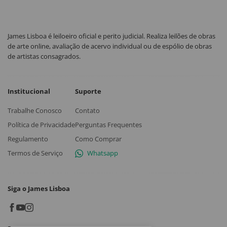
James Lisboa é leiloeiro oficial e perito judicial. Realiza leilões de obras
de arte online, avaliação de acervo individual ou de espólio de obras
de artistas consagrados.
Institucional
Suporte
Trabalhe Conosco
Contato
Política de Privacidade
Perguntas Frequentes
Regulamento
Como Comprar
Termos de Serviço
Whatsapp
Siga o James Lisboa