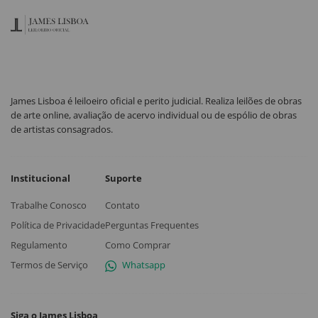
James Lisboa é leiloeiro oficial e perito judicial. Realiza leilões de obras
de arte online, avaliação de acervo individual ou de espólio de obras
de artistas consagrados.
Institucional
Suporte
Trabalhe Conosco
Contato
Política de Privacidade
Perguntas Frequentes
Regulamento
Como Comprar
Termos de Serviço
Whatsapp
Siga o James Lisboa