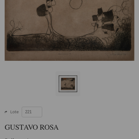
Lote
GUSTAVO ROSA