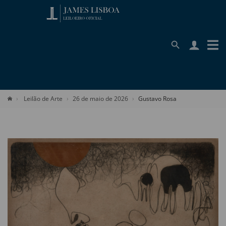
Leilão de Arte
26 de maio de 2026
Gustavo Rosa