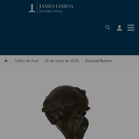
Leilão de Arte
26 de maio de 2026
Guiraud Riviere