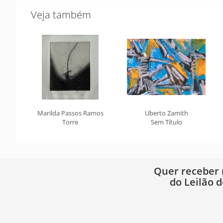
Veja também
Marilda Passos Ramos
Uberto Zamith
Torre
Sem Título
Quer receber
do Leilão d