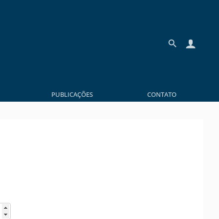
PUBLICAÇÕES
CONTATO