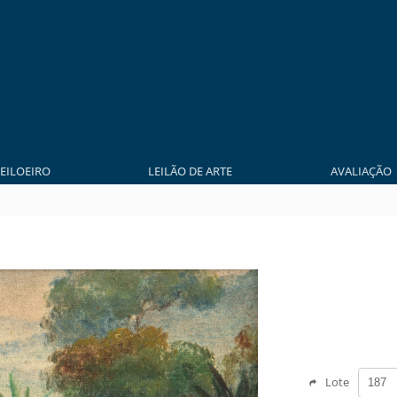
LEILOEIRO
LEILÃO DE ARTE
AVALIAÇÃO
Lote