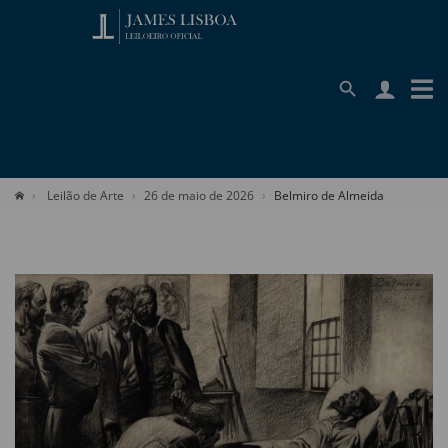
Leilão de Arte
26 de maio de 2026
Belmiro de Almeida