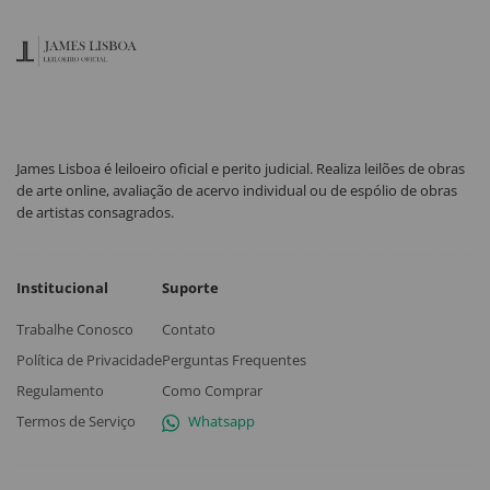
James Lisboa é leiloeiro oficial e perito judicial. Realiza leilões de obras
de arte online, avaliação de acervo individual ou de espólio de obras
de artistas consagrados.
Institucional
Suporte
Trabalhe Conosco
Contato
Política de Privacidade
Perguntas Frequentes
Regulamento
Como Comprar
Termos de Serviço
Whatsapp