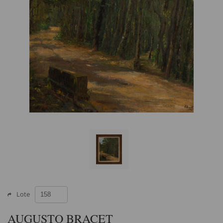
Lote
AUGUSTO BRACET