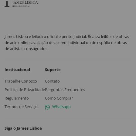
James Lisboa é leiloeiro oficial e perito judicial. Realiza leilões de obras
de arte online, avaliação de acervo individual ou de espólio de obras
de artistas consagrados.
Institucional
Suporte
Trabalhe Conosco
Contato
Política de Privacidade
Perguntas Frequentes
Regulamento
Como Comprar
Termos de Serviço
Whatsapp
Siga o James Lisboa