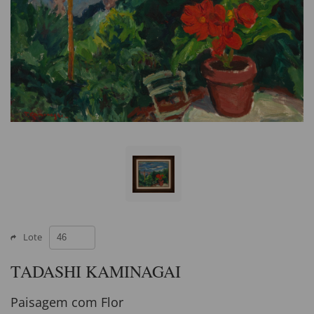
Lote
TADASHI KAMINAGAI
Paisagem com Flor