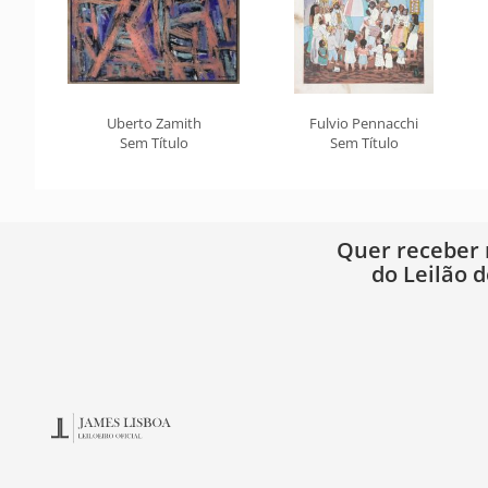
Uberto Zamith
Fulvio Pennacchi
Sem Título
Sem Título
Quer receber
do Leilão d