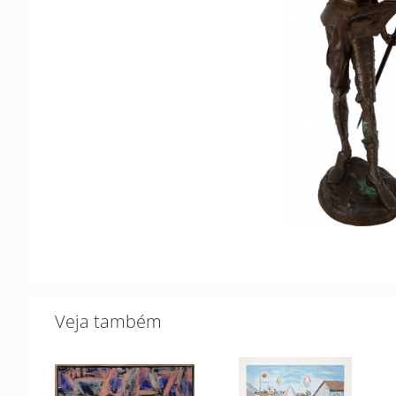
Veja também