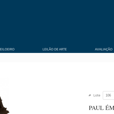
LEILOEIRO
LEILÃO DE ARTE
AVALIAÇÃO
Lote
PAUL É