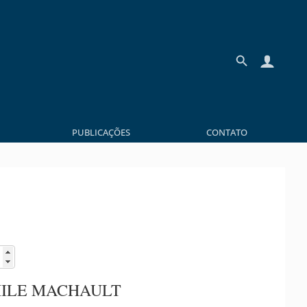
PUBLICAÇÕES
CONTATO
MILE MACHAULT