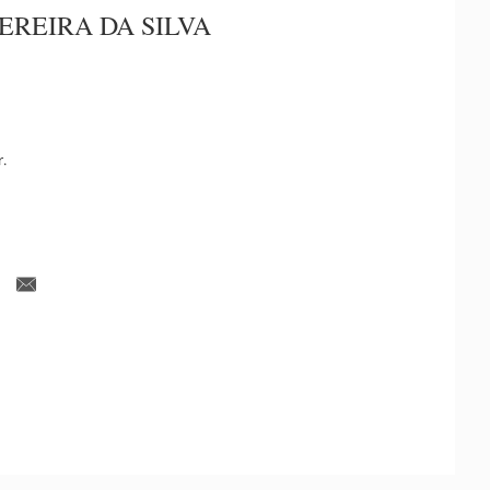
EREIRA DA SILVA
r.