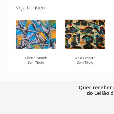
Veja também
Uberto Zamith
Ivald Granato
Sem Título
Sem Título
Quer receber
do Leilão d