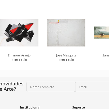
Emanoel Araújo
José Mesquita
Sans
Sem Título
Sem Título
 novidades
Nome Completo
Email
e Arte?
Institucional
Suporte