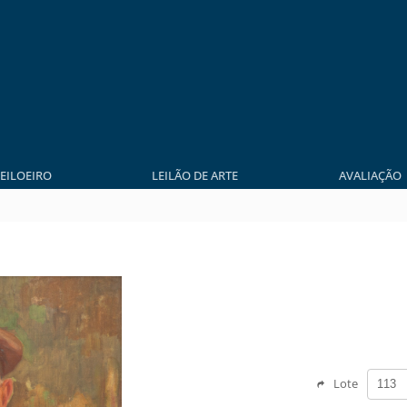
LEILOEIRO
LEILÃO DE ARTE
AVALIAÇÃO
Lote