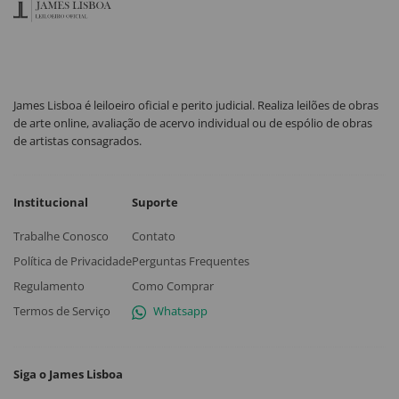
James Lisboa é leiloeiro oficial e perito judicial. Realiza leilões de obras
de arte online, avaliação de acervo individual ou de espólio de obras
de artistas consagrados.
Institucional
Suporte
Trabalhe Conosco
Contato
Política de Privacidade
Perguntas Frequentes
Regulamento
Como Comprar
Termos de Serviço
Whatsapp
Siga o James Lisboa