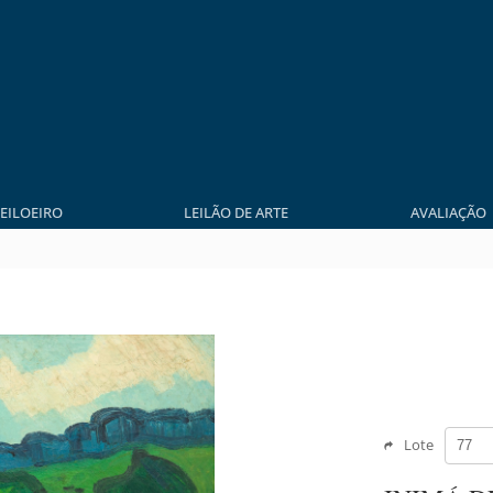
LEILOEIRO
LEILÃO DE ARTE
AVALIAÇÃO
Lote