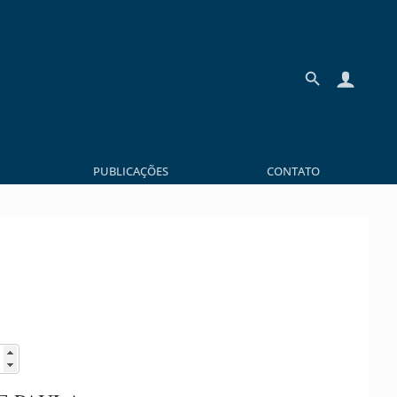
PUBLICAÇÕES
CONTATO