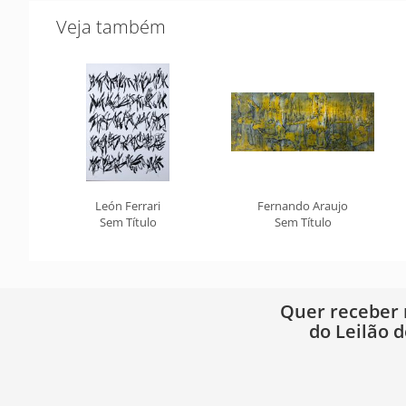
Veja também
León Ferrari
Fernando Araujo
Sem Título
Sem Título
Quer receber
do Leilão d