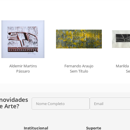
Aldemir Martins
Fernando Araujo
Marilda
Pássaro
Sem Título
Se
 novidades
Nome Completo
Email
e Arte?
Institucional
Suporte