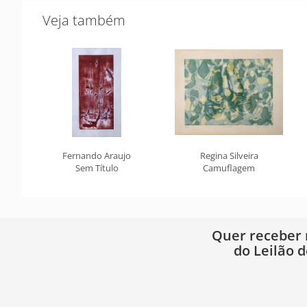
Veja também
Fernando Araujo
Regina Silveira
Sem Título
Camuflagem
Quer receber
do Leilão d