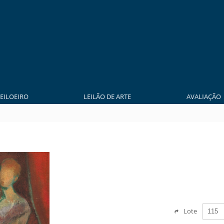
LEILOEIRO
LEILÃO DE ARTE
AVALIAÇÃO
Lote