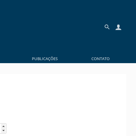
PUBLICAÇÕES
CONTATO