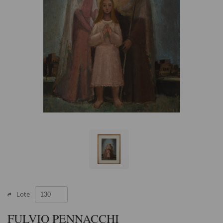
Lote
FULVIO PENNACCHI