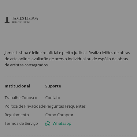
James Lisboa é leiloeiro oficial e perito judicial. Realiza leilões de obras
de arte online, avaliação de acervo individual ou de espólio de obras
de artistas consagrados.
Institucional
Suporte
Trabalhe Conosco
Contato
Política de Privacidade
Perguntas Frequentes
Regulamento
Como Comprar
Termos de Serviço
Whatsapp