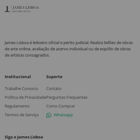
James Lisboa é leiloeiro oficial e perito judicial. Realiza leilões de obras
de arte online, avaliação de acervo individual ou de espólio de obras
de artistas consagrados.
Institucional
Suporte
Trabalhe Conosco
Contato
Política de Privacidade
Perguntas Frequentes
Regulamento
Como Comprar
Termos de Serviço
Whatsapp
Siga o James Lisboa