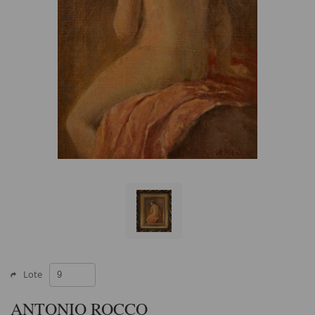
Lote
ANTONIO ROCCO