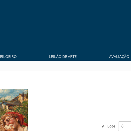
LEILOEIRO
LEILÃO DE ARTE
AVALIAÇÃO
Lote