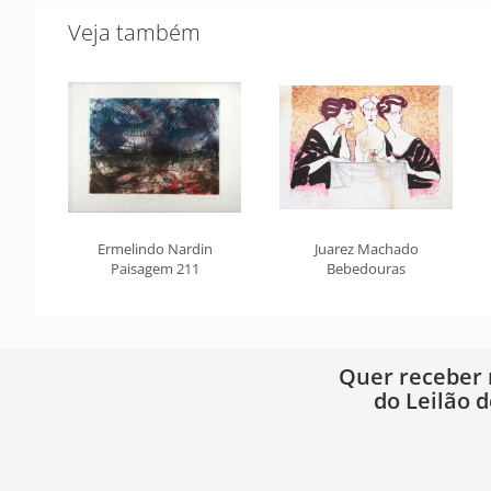
Veja também
Ermelindo Nardin
Juarez Machado
Paisagem 211
Bebedouras
Quer receber
do Leilão d