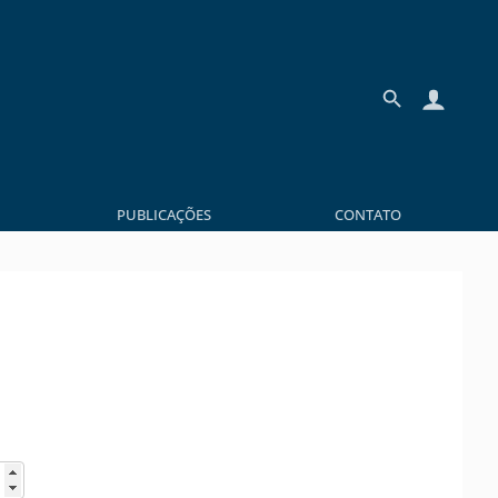
PUBLICAÇÕES
CONTATO