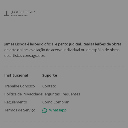
James Lisboa é leiloeiro oficial e perito judicial. Realiza leilões de obras
de arte online, avaliação de acervo individual ou de espólio de obras
de artistas consagrados.
Institucional
Suporte
Trabalhe Conosco
Contato
Política de Privacidade
Perguntas Frequentes
Regulamento
Como Comprar
Termos de Serviço
Whatsapp