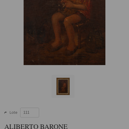
Lote
ALIBERTO BARONE