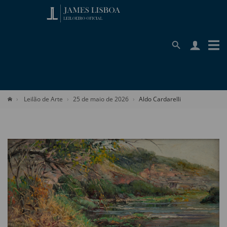
Leilão de Arte
25 de maio de 2026
Aldo Cardarelli