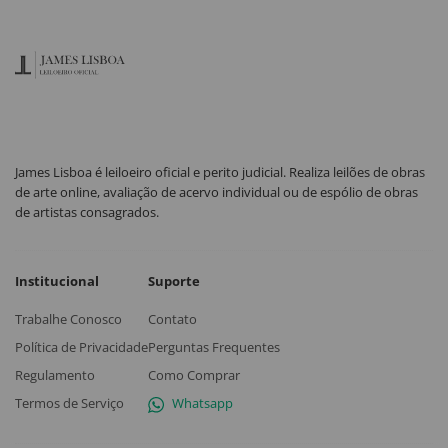
James Lisboa é leiloeiro oficial e perito judicial. Realiza leilões de obras
de arte online, avaliação de acervo individual ou de espólio de obras
de artistas consagrados.
Institucional
Suporte
Trabalhe Conosco
Contato
Política de Privacidade
Perguntas Frequentes
Regulamento
Como Comprar
Termos de Serviço
Whatsapp