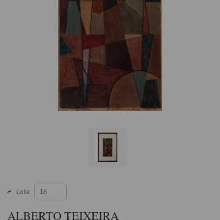
Lote
ALBERTO TEIXEIRA