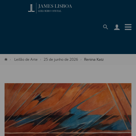
Leilão de Arte
25 de junho de 2026
Renina Katz