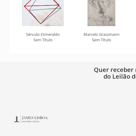
Sérvulo Esmeraldo
Marcelo Grassmann
Sem Título
Sem Título
Quer receber
do Leilão d