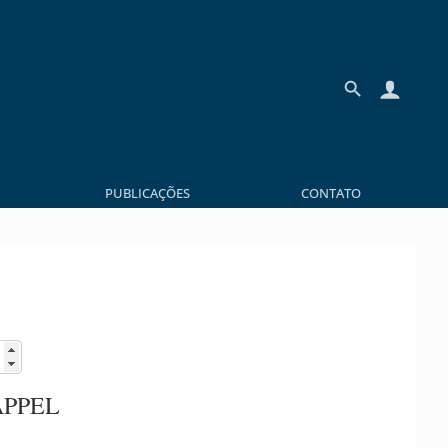
PUBLICAÇÕES
CONTATO
APPEL