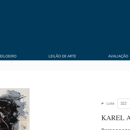
LEILOEIRO
LEILÃO DE ARTE
AVALIAÇÃO
Lote
KAREL 