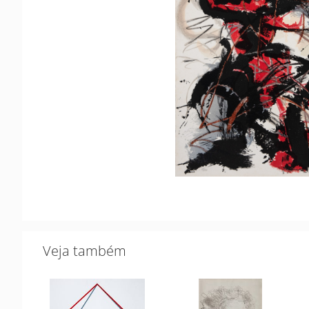
Veja também