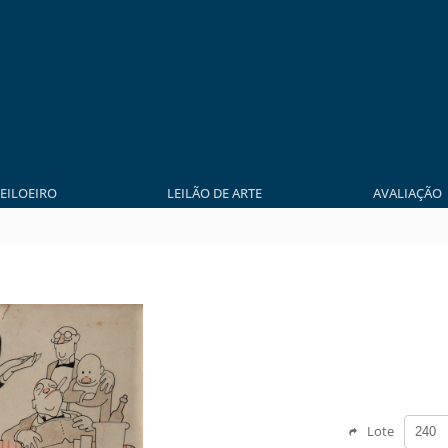
LEILOEIRO
LEILÃO DE ARTE
AVALIAÇÃO
Lote