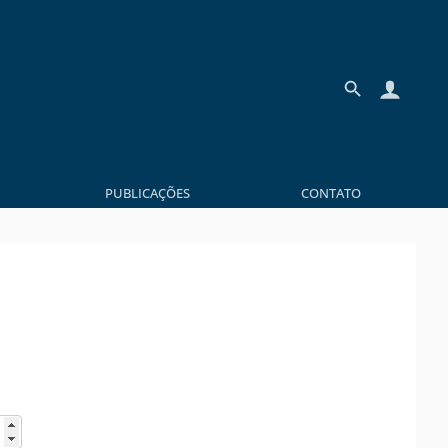
PUBLICAÇÕES
CONTATO