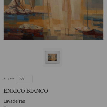
Lote
ENRICO BIANCO
Lavadeiras