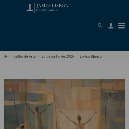
Leilão de Arte
25 de junho de 2026
Enrico Bianco