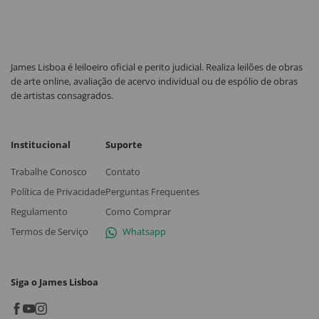
James Lisboa é leiloeiro oficial e perito judicial. Realiza leilões de obras
de arte online, avaliação de acervo individual ou de espólio de obras
de artistas consagrados.
Institucional
Suporte
Trabalhe Conosco
Contato
Política de Privacidade
Perguntas Frequentes
Regulamento
Como Comprar
Termos de Serviço
Whatsapp
Siga o James Lisboa