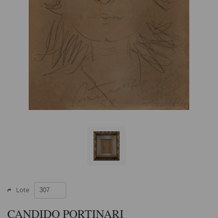
Lote
CANDIDO PORTINARI