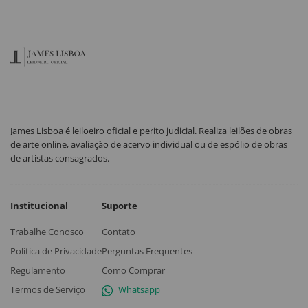
James Lisboa é leiloeiro oficial e perito judicial. Realiza leilões de obras
de arte online, avaliação de acervo individual ou de espólio de obras
de artistas consagrados.
Institucional
Suporte
Trabalhe Conosco
Contato
Política de Privacidade
Perguntas Frequentes
Regulamento
Como Comprar
Termos de Serviço
Whatsapp