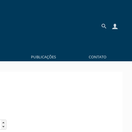
PUBLICAÇÕES
CONTATO