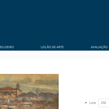
LEILOEIRO
LEILÃO DE ARTE
AVALIAÇÃO
Lote