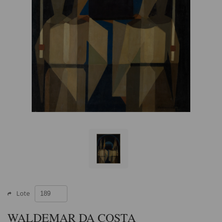
Lote
WALDEMAR DA COSTA