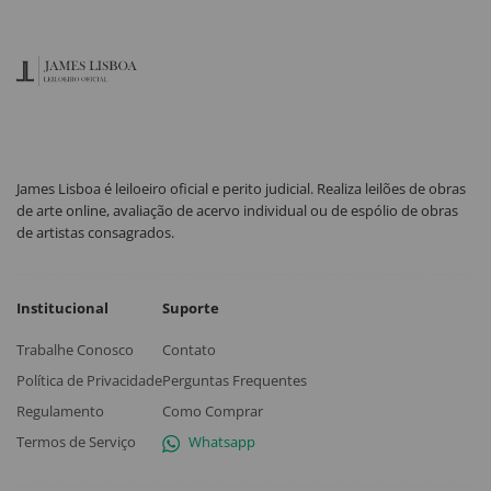
James Lisboa é leiloeiro oficial e perito judicial. Realiza leilões de obras
de arte online, avaliação de acervo individual ou de espólio de obras
de artistas consagrados.
Institucional
Suporte
Trabalhe Conosco
Contato
Política de Privacidade
Perguntas Frequentes
Regulamento
Como Comprar
Termos de Serviço
Whatsapp