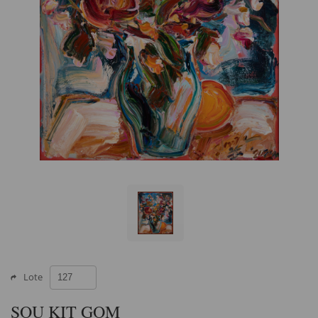
Lote
SOU KIT GOM