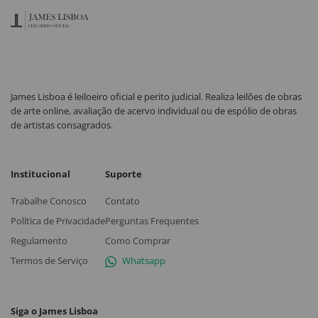
James Lisboa é leiloeiro oficial e perito judicial. Realiza leilões de obras
de arte online, avaliação de acervo individual ou de espólio de obras
de artistas consagrados.
Institucional
Suporte
Trabalhe Conosco
Contato
Política de Privacidade
Perguntas Frequentes
Regulamento
Como Comprar
Termos de Serviço
Whatsapp
Siga o James Lisboa