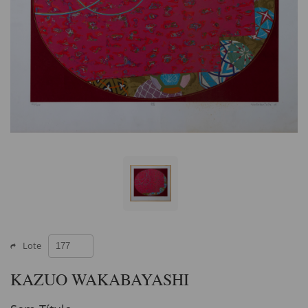
Lote
KAZUO WAKABAYASHI