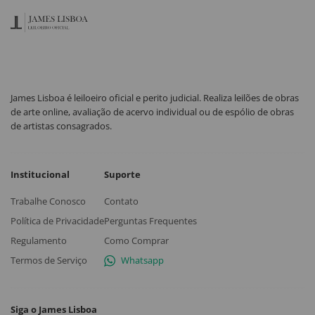
James Lisboa é leiloeiro oficial e perito judicial. Realiza leilões de obras
de arte online, avaliação de acervo individual ou de espólio de obras
de artistas consagrados.
Institucional
Suporte
Trabalhe Conosco
Contato
Política de Privacidade
Perguntas Frequentes
Regulamento
Como Comprar
Termos de Serviço
Whatsapp
Siga o James Lisboa