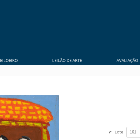
LEILOEIRO
LEILÃO DE ARTE
AVALIAÇÃO
Lote