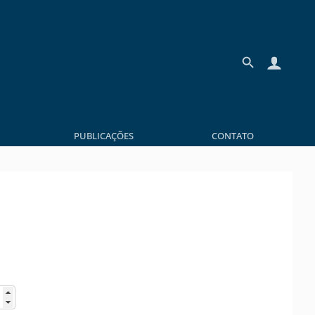
PUBLICAÇÕES
CONTATO