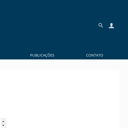
PUBLICAÇÕES
CONTATO