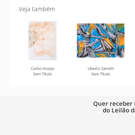
Veja também
Carlos Araújo
Uberto Zamith
Sem Título
Sem Título
Quer receber
do Leilão d