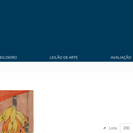
LEILOEIRO
LEILÃO DE ARTE
AVALIAÇÃO
Lote