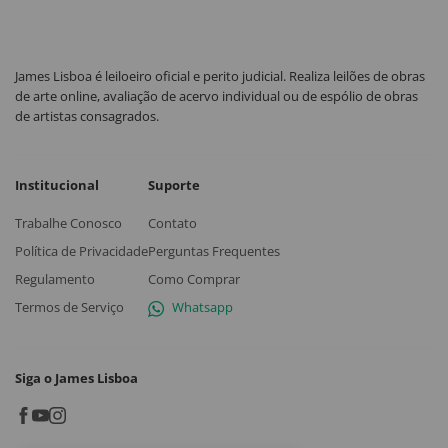
James Lisboa é leiloeiro oficial e perito judicial. Realiza leilões de obras
de arte online, avaliação de acervo individual ou de espólio de obras
de artistas consagrados.
Institucional
Suporte
Trabalhe Conosco
Contato
Política de Privacidade
Perguntas Frequentes
Regulamento
Como Comprar
Termos de Serviço
Whatsapp
Siga o James Lisboa