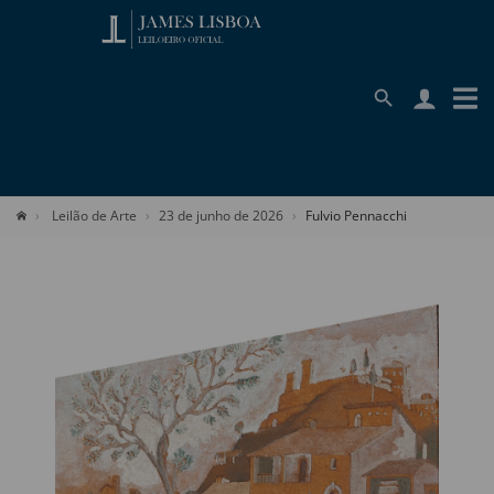
Leilão de Arte
23 de junho de 2026
Fulvio Pennacchi