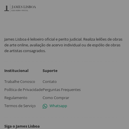
James Lisboa é leiloeiro oficial e perito judicial. Realiza leilões de obras
de arte online, avaliação de acervo individual ou de espólio de obras
de artistas consagrados.
Institucional
Suporte
Trabalhe Conosco
Contato
Política de Privacidade
Perguntas Frequentes
Regulamento
Como Comprar
Termos de Serviço
Whatsapp
Siga o James Lisboa