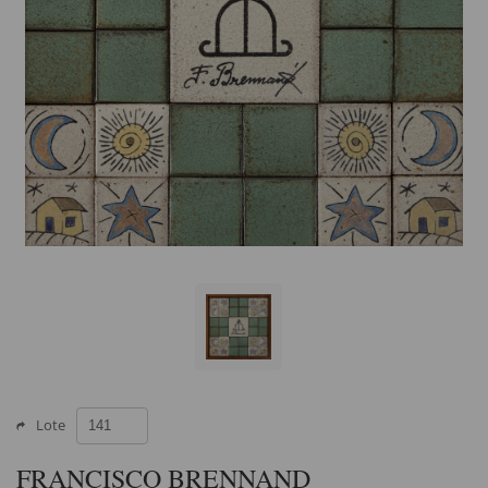
Lote
FRANCISCO BRENNAND