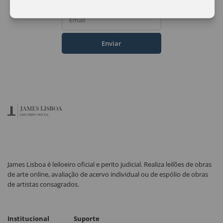
Email
Enviar
James Lisboa é leiloeiro oficial e perito judicial. Realiza leilões de obras
de arte online, avaliação de acervo individual ou de espólio de obras
de artistas consagrados.
Institucional
Suporte