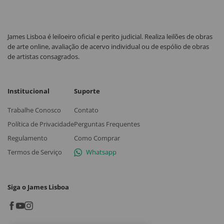
James Lisboa é leiloeiro oficial e perito judicial. Realiza leilões de obras
de arte online, avaliação de acervo individual ou de espólio de obras
de artistas consagrados.
Institucional
Suporte
Trabalhe Conosco
Contato
Política de Privacidade
Perguntas Frequentes
Regulamento
Como Comprar
Termos de Serviço
Whatsapp
Siga o James Lisboa