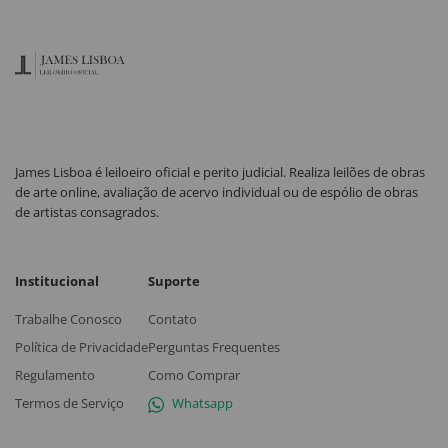
James Lisboa é leiloeiro oficial e perito judicial. Realiza leilões de obras
de arte online, avaliação de acervo individual ou de espólio de obras
de artistas consagrados.
Institucional
Suporte
Trabalhe Conosco
Contato
Política de Privacidade
Perguntas Frequentes
Regulamento
Como Comprar
Termos de Serviço
Whatsapp