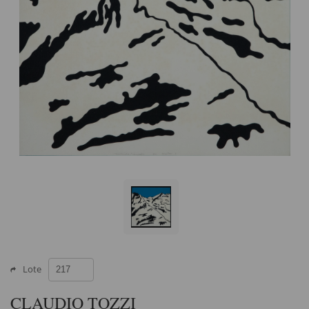
Lote
CLAUDIO TOZZI