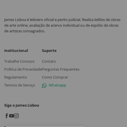
James Lisboa é leiloeiro oficial e perito judicial. Realiza leilões de obras
de arte online, avaliação de acervo individual ou de espólio de obras
de artistas consagrados.
Institucional
Suporte
Trabalhe Conosco
Contato
Política de Privacidade
Perguntas Frequentes
Regulamento
Como Comprar
Termos de Serviço
Whatsapp
Siga o James Lisboa