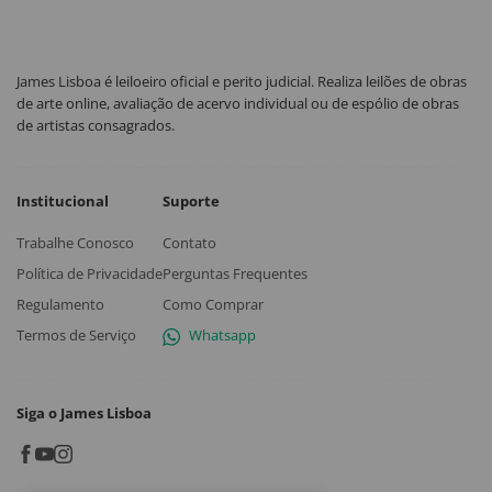
James Lisboa é leiloeiro oficial e perito judicial. Realiza leilões de obras
de arte online, avaliação de acervo individual ou de espólio de obras
de artistas consagrados.
Institucional
Suporte
Trabalhe Conosco
Contato
Política de Privacidade
Perguntas Frequentes
Regulamento
Como Comprar
Termos de Serviço
Whatsapp
Siga o James Lisboa