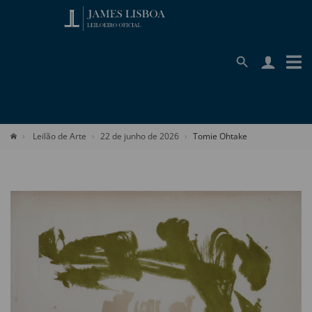
Leilão de Arte
22 de junho de 2026
Tomie Ohtake