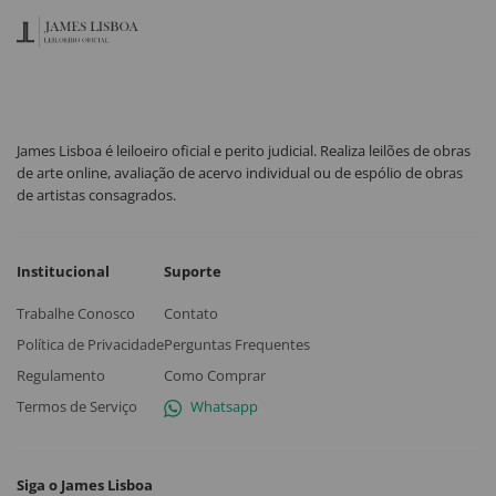
James Lisboa é leiloeiro oficial e perito judicial. Realiza leilões de obras
de arte online, avaliação de acervo individual ou de espólio de obras
de artistas consagrados.
Institucional
Suporte
Trabalhe Conosco
Contato
Política de Privacidade
Perguntas Frequentes
Regulamento
Como Comprar
Termos de Serviço
Whatsapp
Siga o James Lisboa