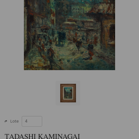
Lote
TADASHI KAMINAGAI