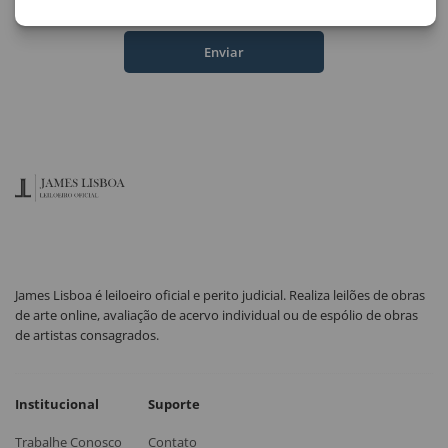
Email
Enviar
James Lisboa é leiloeiro oficial e perito judicial. Realiza leilões de obras
de arte online, avaliação de acervo individual ou de espólio de obras
de artistas consagrados.
Institucional
Suporte
Trabalhe Conosco
Contato