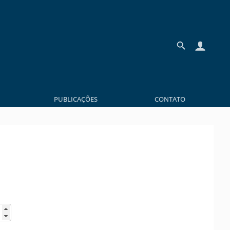
PUBLICAÇÕES
CONTATO