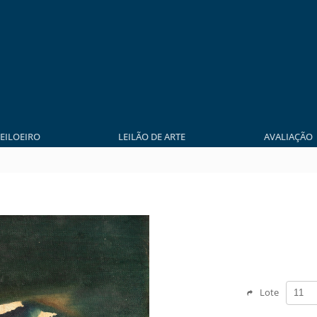
LEILOEIRO
LEILÃO DE ARTE
AVALIAÇÃO
Lote