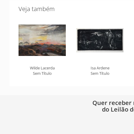
Veja também
Wilde Lacerda
Isa Ardene
Sem Título
Sem Título
Quer receber
do Leilão d