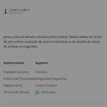
James Lisboa é leiloeiro oficial e perito judicial. Realiza leilões de obras
de arte online, avaliação de acervo individual ou de espólio de obras
de artistas consagrados.
Institucional
Suporte
Trabalhe Conosco
Contato
Política de Privacidade
Perguntas Frequentes
Regulamento
Como Comprar
Termos de Serviço
Whatsapp