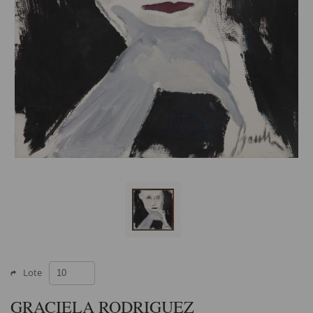
Lote
GRACIELA RODRIGUEZ