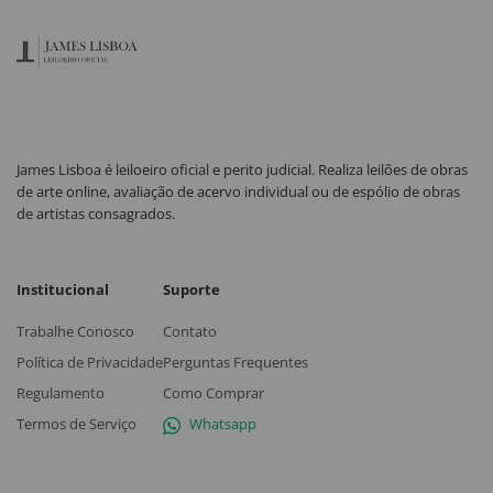
James Lisboa é leiloeiro oficial e perito judicial. Realiza leilões de obras
de arte online, avaliação de acervo individual ou de espólio de obras
de artistas consagrados.
Institucional
Suporte
Trabalhe Conosco
Contato
Política de Privacidade
Perguntas Frequentes
Regulamento
Como Comprar
Termos de Serviço
Whatsapp