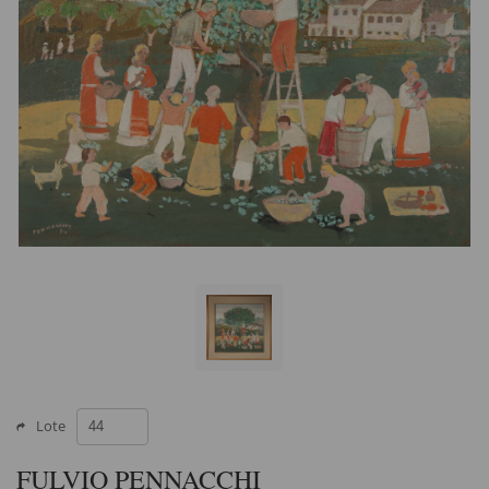
Lote
FULVIO PENNACCHI