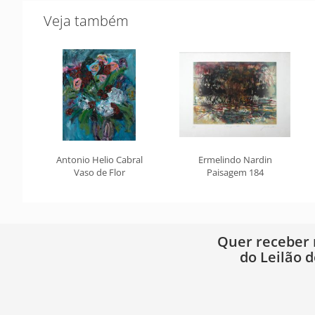
Veja também
Antonio Helio Cabral
Ermelindo Nardin
Vaso de Flor
Paisagem 184
Quer receber
do Leilão d