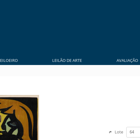
LEILOEIRO
LEILÃO DE ARTE
AVALIAÇÃO
Lote