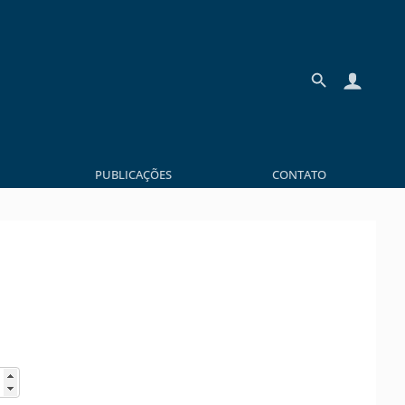
PUBLICAÇÕES
CONTATO